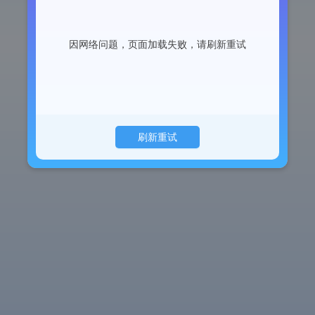
因网络问题，页面加载失败，请刷新重试
刷新重试