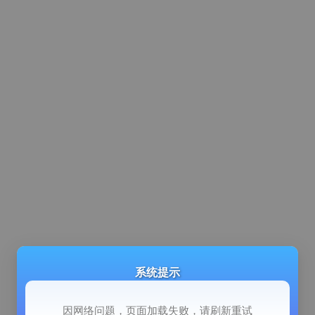
系统提示
因网络问题，页面加载失败，请刷新重试